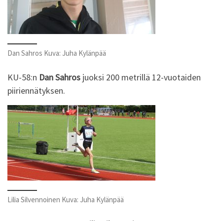
Dan Sahros Kuva: Juha Kylänpää
KU-58:n
Dan Sahros
juoksi 200 metrillä 12-vuotaiden
piiriennätyksen.
Lilia Silvennoinen Kuva: Juha Kylänpää