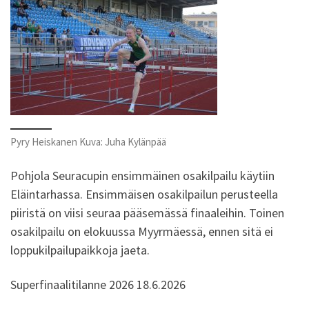
Pyry Heiskanen Kuva: Juha Kylänpää
Pohjola Seuracupin ensimmäinen osakilpailu käytiin
Eläintarhassa. Ensimmäisen osakilpailun perusteella
piiristä on viisi seuraa pääsemässä finaaleihin. Toinen
osakilpailu on elokuussa Myyrmäessä, ennen sitä ei
loppukilpailupaikkoja jaeta.
Superfinaalitilanne 2026 18.6.2026