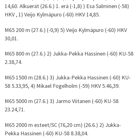
14,60. Alkuerät (26.6.) 1. erä (-1,8) ) Esa Salminen (-58)
HKV , 1) Veijo Kylmäpuro (-60) HKV 14,85.
M65 200 m (27.6.) (-0,9) 5) Veijo Kylmäpuro (-60) HKV
30,01.
M65 800 m (27.6.) 2) Jukka-Pekka Hassinen (-60) KU-58
2.38,74.
M65 1500 m (28.6.) 3) Jukka-Pekka Hassinen (-60) KU-
58 5.33,95, 4) Mikael Fogelholm (-59) HKV 5.46,39.
M65 5000 m (27.6.) 3) Jarmo Viitanen (-60) KU-58
23.24,71.
M65 2000 m esteet/SC (76,20 cm) (26.6.) 2) Jukka-
Pekka Hassinen (-60) KU-58 8.38,04.