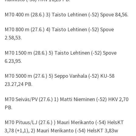
M70 400 m (28.6.) 3) Taisto Lehtinen (-52) Spove 84,56.
M70 800 m (27.6.) 4) Taisto Lehtinen (-52) Spove
2.58,53.
M70 1500 m (28.6.) 5) Taisto Lehtinen (-52) Spove
6.23,95.
M70 5000 m (27.6.) 5) Seppo Vanhala (-52) KU-58
23.27,24 PB.
M70 Seiväs/PV (27.6.) 1) Matti Nieminen (-52) HKV 2,70
PB.
M70 Pituus/LJ (27.6.) ) Mauri Merikanto (-54) HelsKT
3,78 (+1,1), 2) Mauri Merikanto (-54) HelsKT 3,83w