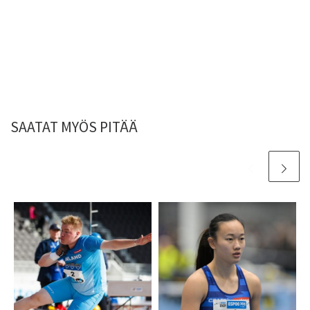
SAATAT MYÖS PITÄÄ