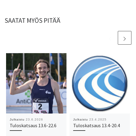
SAATAT MYÖS PITÄÄ
Julkaistu
23.6.2026
Julkaistu
23.4.2025
Tuloskatsaus 13.6-22.6
Tuloskatsaus 13.4-20.4