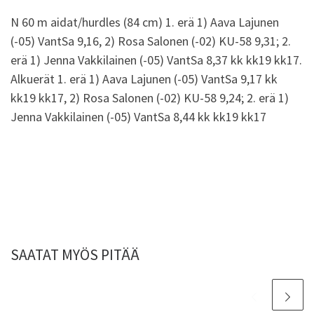
N 60 m aidat/hurdles (84 cm) 1. erä 1) Aava Lajunen
(-05) VantSa 9,16, 2) Rosa Salonen (-02) KU-58 9,31; 2.
erä 1) Jenna Vakkilainen (-05) VantSa 8,37 kk kk19 kk17.
Alkuerät 1. erä 1) Aava Lajunen (-05) VantSa 9,17 kk
kk19 kk17, 2) Rosa Salonen (-02) KU-58 9,24; 2. erä 1)
Jenna Vakkilainen (-05) VantSa 8,44 kk kk19 kk17
SAATAT MYÖS PITÄÄ