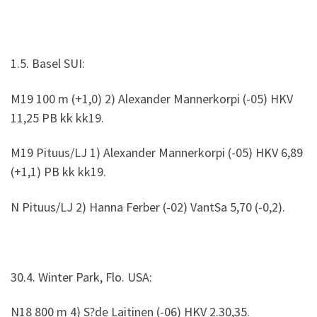
1.5. Basel SUI:
M19 100 m (+1,0) 2) Alexander Mannerkorpi (-05) HKV
11,25 PB kk kk19.
M19 Pituus/LJ 1) Alexander Mannerkorpi (-05) HKV 6,89
(+1,1) PB kk kk19.
N Pituus/LJ 2) Hanna Ferber (-02) VantSa 5,70 (-0,2).
30.4. Winter Park, Flo. USA:
N18 800 m 4) S?de Laitinen (-06) HKV 2.30,35.