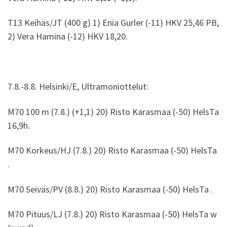
T13 Keihäs/JT (400 g) 1) Enia Gurler (-11) HKV 25,46 PB,
2) Vera Hamina (-12) HKV 18,20.
7.8.-8.8. Helsinki/E, Ultramoniottelut:
M70 100 m (7.8.) (+1,1) 20) Risto Karasmaa (-50) HelsTa
16,9h.
M70 Korkeus/HJ (7.8.) 20) Risto Karasmaa (-50) HelsTa
.
M70 Seiväs/PV (8.8.) 20) Risto Karasmaa (-50) HelsTa .
M70 Pituus/LJ (7.8.) 20) Risto Karasmaa (-50) HelsTa w