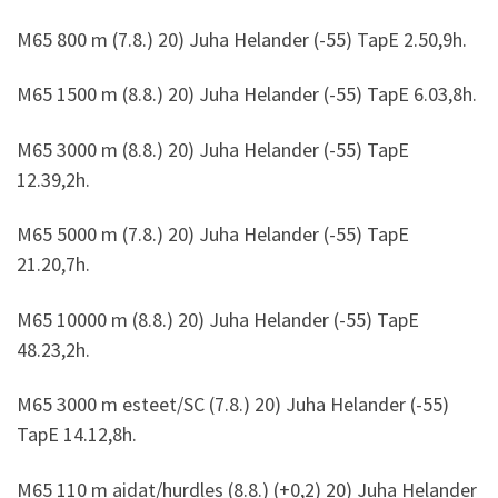
M65 800 m (7.8.) 20) Juha Helander (-55) TapE 2.50,9h.
M65 1500 m (8.8.) 20) Juha Helander (-55) TapE 6.03,8h.
M65 3000 m (8.8.) 20) Juha Helander (-55) TapE
12.39,2h.
M65 5000 m (7.8.) 20) Juha Helander (-55) TapE
21.20,7h.
M65 10000 m (8.8.) 20) Juha Helander (-55) TapE
48.23,2h.
M65 3000 m esteet/SC (7.8.) 20) Juha Helander (-55)
TapE 14.12,8h.
M65 110 m aidat/hurdles (8.8.) (+0,2) 20) Juha Helander