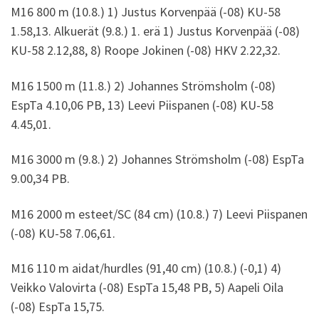
M16 800 m (10.8.) 1) Justus Korvenpää (-08) KU-58
1.58,13. Alkuerät (9.8.) 1. erä 1) Justus Korvenpää (-08)
KU-58 2.12,88, 8) Roope Jokinen (-08) HKV 2.22,32.
M16 1500 m (11.8.) 2) Johannes Strömsholm (-08)
EspTa 4.10,06 PB, 13) Leevi Piispanen (-08) KU-58
4.45,01.
M16 3000 m (9.8.) 2) Johannes Strömsholm (-08) EspTa
9.00,34 PB.
M16 2000 m esteet/SC (84 cm) (10.8.) 7) Leevi Piispanen
(-08) KU-58 7.06,61.
M16 110 m aidat/hurdles (91,40 cm) (10.8.) (-0,1) 4)
Veikko Valovirta (-08) EspTa 15,48 PB, 5) Aapeli Oila
(-08) EspTa 15,75.