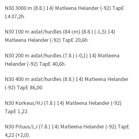
N30 3000 m (8.8.) 14) Matleena Helander (-92) TapE
14.07,2h.
N30 100 m aidat/hurdles (84 cm) (8.8.) (-1,5) 14)
Matleena Helander (-92) TapE 20,6h.
N30 200 m aidat/hurdles (7.8.) (-0,1) 14) Matleena
Helander (-92) TapE 40,6h.
N30 400 m aidat/hurdles (8.8.) 14) Matleena Helander
(-92) TapE 86,00.
N30 Korkeus/HJ (7.8.) 14) Matleena Helander (-92)
TapE 1,22.
N30 Pituus/LJ (7.8.) 14) Matleena Helander (-92) TapE
4,22 (+2,0).