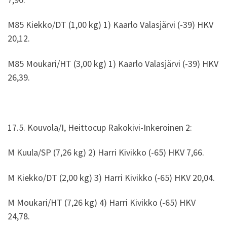
M85 Kiekko/DT (1,00 kg) 1) Kaarlo Valasjärvi (-39) HKV
20,12.
M85 Moukari/HT (3,00 kg) 1) Kaarlo Valasjärvi (-39) HKV
26,39.
17.5. Kouvola/I, Heittocup Rakokivi-Inkeroinen 2:
M Kuula/SP (7,26 kg) 2) Harri Kivikko (-65) HKV 7,66.
M Kiekko/DT (2,00 kg) 3) Harri Kivikko (-65) HKV 20,04.
M Moukari/HT (7,26 kg) 4) Harri Kivikko (-65) HKV
24,78.