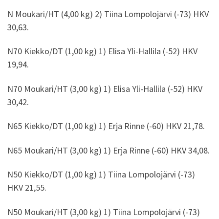
N Moukari/HT (4,00 kg) 2) Tiina Lompolojärvi (-73) HKV
30,63.
N70 Kiekko/DT (1,00 kg) 1) Elisa Yli-Hallila (-52) HKV
19,94.
N70 Moukari/HT (3,00 kg) 1) Elisa Yli-Hallila (-52) HKV
30,42.
N65 Kiekko/DT (1,00 kg) 1) Erja Rinne (-60) HKV 21,78.
N65 Moukari/HT (3,00 kg) 1) Erja Rinne (-60) HKV 34,08.
N50 Kiekko/DT (1,00 kg) 1) Tiina Lompolojärvi (-73)
HKV 21,55.
N50 Moukari/HT (3,00 kg) 1) Tiina Lompolojärvi (-73)