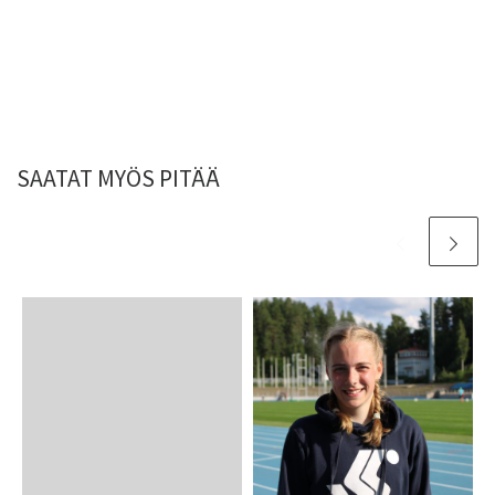
SAATAT MYÖS PITÄÄ