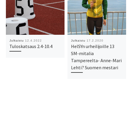
Julkaistu
12.4.2022
Julkaistu
17.2.2020
Tuloskatsaus 2.4-10.4
HelSYn urheilijoille 13
SM-mitalia
Tampereelta- Anne-Mari
Lehti? Suomen mestari