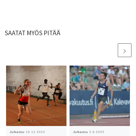
SAATAT MYÖS PITÄÄ
Julkaistu
19.12.2022
Julkaistu
3.8.2025